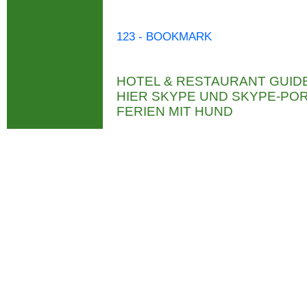
123 - BOOKMARK
HOTEL & RESTAURANT GUID
HIER SKYPE UND SKYPE-P
FERIEN MIT HUND