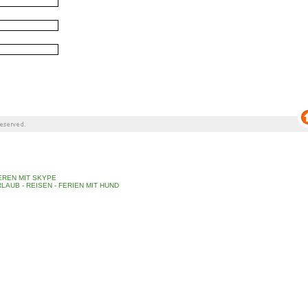
REN MIT SKYPE
LAUB - REISEN - FERIEN MIT HUND