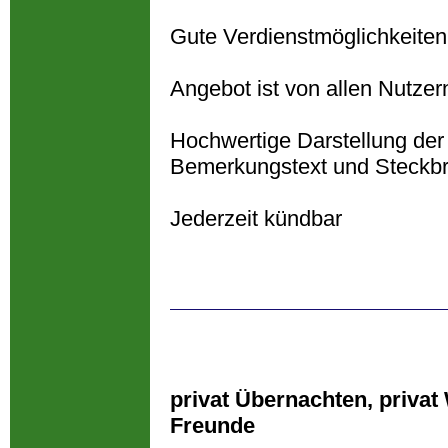
Gute Verdienstmöglichkeite
Angebot ist von allen Nutzer
Hochwertige Darstellung der 
Bemerkungstext und Steckbri
Jederzeit kündbar
privat Übernachten, privat
Freunde