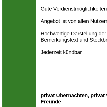
Gute Verdienstmöglichkeite
Angebot ist von allen Nutzer
Hochwertige Darstellung der 
Bemerkungstext und Steckbri
Jederzeit kündbar
privat Übernachten, privat
Freunde