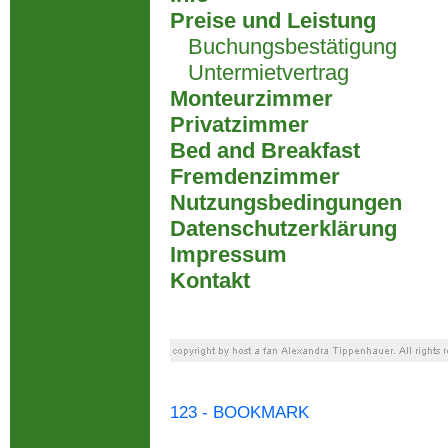
Preise und Leistung
Buchungsbestätigung
Untermietvertrag
Monteurzimmer
Privatzimmer
Bed and Breakfast
Fremdenzimmer
Nutzungsbedingungen
Datenschutzerklärung
Impressum
Kontakt
123 - BOOKMARK