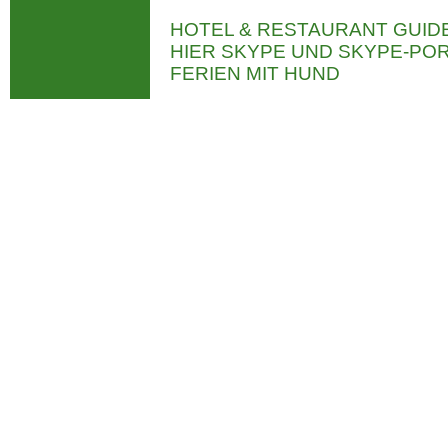
HOTEL & RESTAURANT GUID
HIER SKYPE UND SKYPE-P
FERIEN MIT HUND