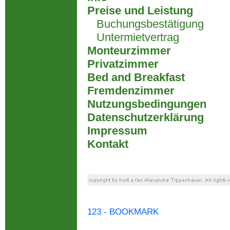
Preise und Leistung
Buchungsbestätigung
Untermietvertrag
Monteurzimmer
Privatzimmer
Bed and Breakfast
Fremdenzimmer
Nutzungsbedingungen
Datenschutzerklärung
Impressum
Kontakt
123 - BOOKMARK