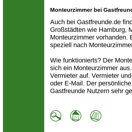
Monteurzimmer bei Gastfreun
Auch bei Gastfreunde.de fin
Großstädten wie Hamburg, M
Monteurzimmer vorhanden. B
speziell nach Monteurzimme
Wie funktionierts? Der Monte
sich ein Monteurzimmer aus
Vermieter auf. Vermieter und
oder E-Mail. Der persönliche
Gastfreunde Nutzern sehr ge