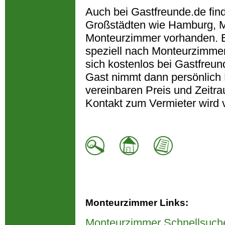
Auch bei Gastfreunde.de fin
Großstädten wie Hamburg, M
Monteurzimmer vorhanden. B
speziell nach Monteurzimmer
sich kostenlos bei Gastfreun
Gast nimmt dann persönlich 
vereinbaren Preis und Zeitra
Kontakt zum Vermieter wird 
Monteurzimmer Links:
Monteurzimmer Schnellsuch