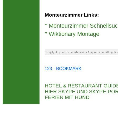
Monteurzimmer Links:
Monteurzimmer Schnellsu
Wiktionary Montage
123 - BOOKMARK
HOTEL & RESTAURANT GUID
HIER SKYPE UND SKYPE-P
FERIEN MIT HUND