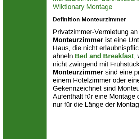
Wiktionary Montage
Definition Monteurzimmer
Privatzimmer-Vermietung an
Monteurzimmer
ist eine Unt
Haus, die nicht erlaubnispfli
ähneln
Bed and Breakfast
,
nicht zwingend mit Frühstück
Monteurzimmer
sind eine p
einem Hotelzimmer oder ein
Gekennzeichnet sind Monte
Aufenthalt für eine Montage 
nur für die Länge der Montag