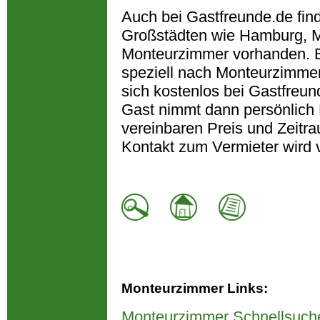
Auch bei Gastfreunde.de fin
Großstädten wie Hamburg, M
Monteurzimmer vorhanden. B
speziell nach Monteurzimmer
sich kostenlos bei Gastfreun
Gast nimmt dann persönlich 
vereinbaren Preis und Zeitra
Kontakt zum Vermieter wird 
Monteurzimmer Links:
Monteurzimmer Schnellsuch