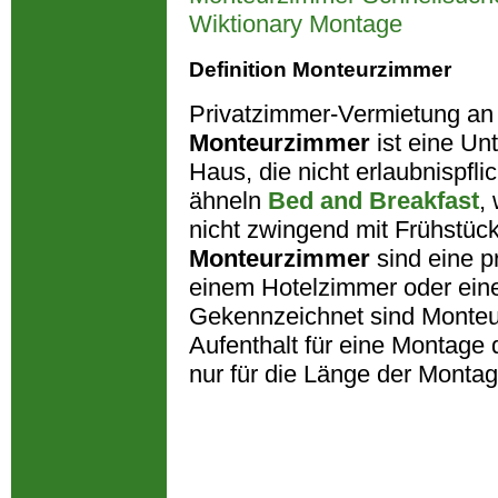
Wiktionary Montage
Definition Monteurzimmer
Privatzimmer-Vermietung an
Monteurzimmer
ist eine Unt
Haus, die nicht erlaubnispfli
ähneln
Bed and Breakfast
,
nicht zwingend mit Frühstück
Monteurzimmer
sind eine p
einem Hotelzimmer oder ein
Gekennzeichnet sind Monte
Aufenthalt für eine Montage 
nur für die Länge der Montag