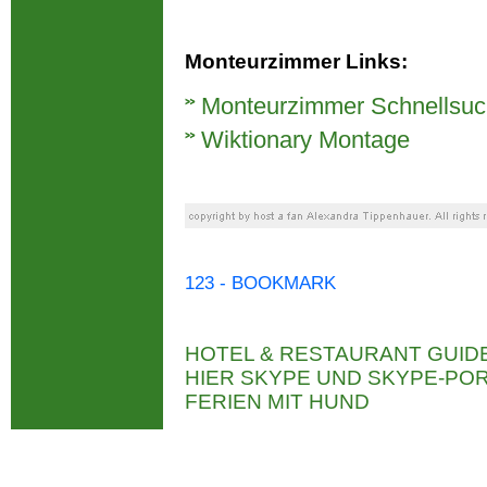
Monteurzimmer Links:
Monteurzimmer Schnellsu
Wiktionary Montage
123 - BOOKMARK
HOTEL & RESTAURANT GUID
HIER SKYPE UND SKYPE-P
FERIEN MIT HUND