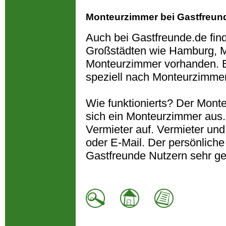
Monteurzimmer bei Gastfreun
Auch bei Gastfreunde.de fin
Großstädten wie Hamburg, M
Monteurzimmer vorhanden. B
speziell nach Monteurzimme
Wie funktionierts? Der Monte
sich ein Monteurzimmer aus
Vermieter auf. Vermieter und
oder E-Mail. Der persönliche
Gastfreunde Nutzern sehr ge