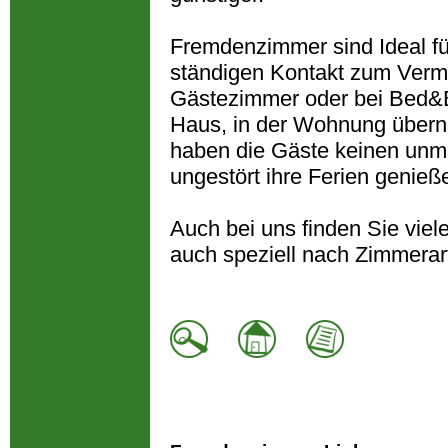
Fremdenzimmer sind Ideal fü
ständigen Kontakt zum Verm
Gästezimmer oder bei Bed&Br
Haus, in der Wohnung übern
haben die Gäste keinen unm
ungestört ihre Ferien genieß
Auch bei uns finden Sie vie
auch speziell nach Zimmerar