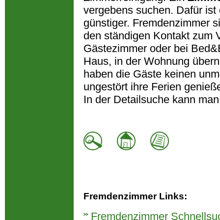
vergebens suchen. Dafür ist 
günstiger. Fremdenzimmer sin
den ständigen Kontakt zum 
Gästezimmer oder bei Bed&Br
Haus, in der Wohnung übern
haben die Gäste keinen unm
ungestört ihre Ferien genie
In der Detailsuche kann man
Fremdenzimmer Links:
Fremdenzimmer Schnellsu