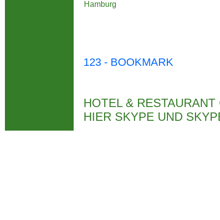
Hamburg
123 - BOOKMARK
HOTEL & RESTAURANT
HIER SKYPE UND SKY