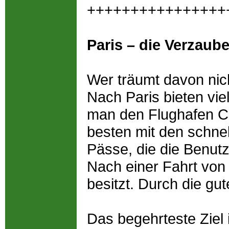
++++++++++++++++
Paris – die Verzaub
Wer träumt davon nich
Nach Paris bieten viel
man den Flughafen C
besten mit den schnel
Pässe, die die Benutzu
Nach einer Fahrt von 
besitzt. Durch die gu
Das begehrteste Ziel i