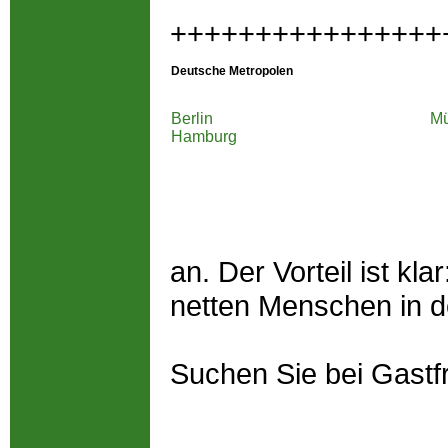
++++++++++++++++
Deutsche Metropolen
Berlin
M
Hamburg
an. Der Vorteil ist k
netten Menschen in d
Suchen Sie bei Gastf