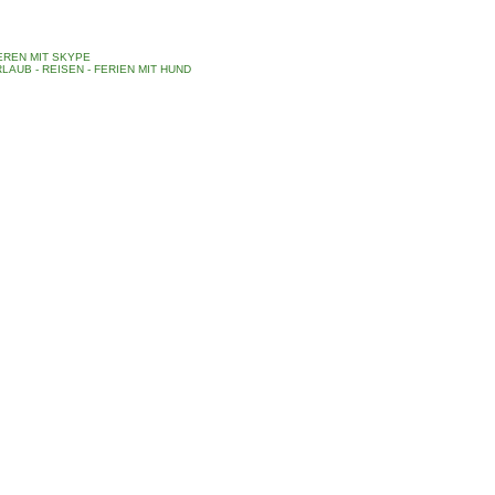
REN MIT SKYPE
LAUB - REISEN - FERIEN MIT HUND