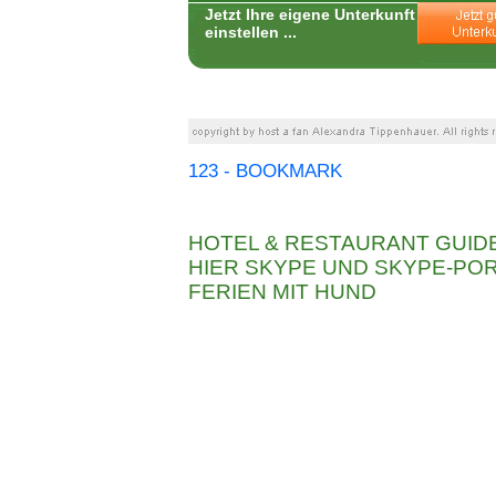
Jetzt Ihre eigene Unterkunft
einstellen ...
123 - BOOKMARK
HOTEL & RESTAURANT GUID
HIER SKYPE UND SKYPE-P
FERIEN MIT HUND