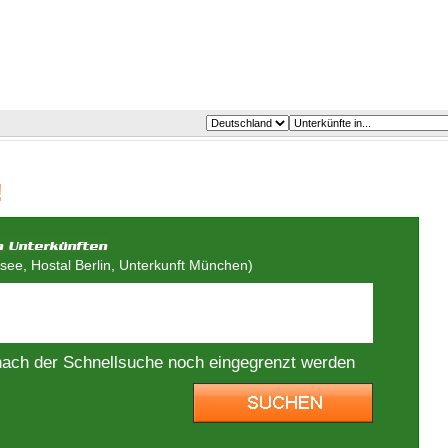
!
ee, Hostal Berlin, Unterkunft München)
nach der Schnellsuche noch eingegrenzt werden