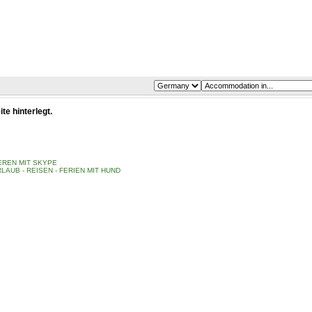
e hinterlegt.
REN MIT SKYPE
LAUB - REISEN - FERIEN MIT HUND